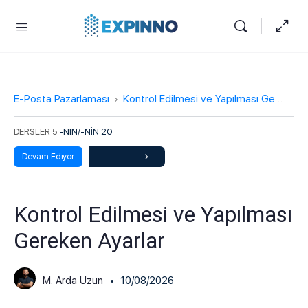
E-Posta Pazarlaması
Kontrol Edilmesi ve Yapılması Gereken Ayarlar
DERSLER 5
-NIN/-NIN 20
Devam Ediyor
Kontrol Edilmesi ve Yapılması
Gereken Ayarlar
M. Arda Uzun
10/08/2026