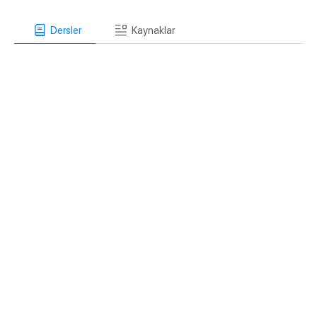
Dersler
Kaynaklar