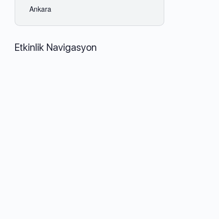
Ankara
Etkinlik Navigasyon