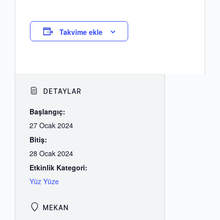
Takvime ekle
DETAYLAR
Başlangıç:
27 Ocak 2024
Bitiş:
28 Ocak 2024
Etkinlik Kategori:
Yüz Yüze
MEKAN