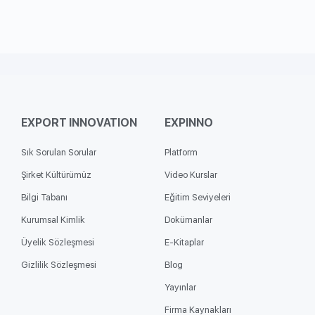
EXPORT INNOVATION​
EXPINNO
Sık Sorulan Sorular
Platform
Şirket Kültürümüz
Video Kurslar
Bilgi Tabanı
Eğitim Seviyeleri
Kurumsal Kimlik
Dokümanlar
Üyelik Sözleşmesi
E-Kitaplar
Gizlilik Sözleşmesi
Blog
Yayınlar
Firma Kaynakları