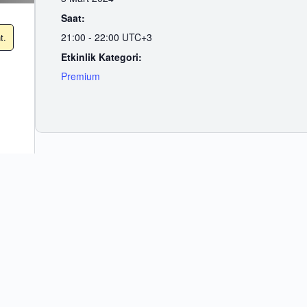
Saat:
21:00 - 22:00
UTC+3
t.
Etkinlik Kategori:
Premium